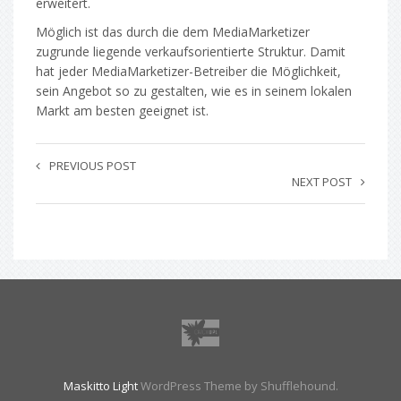
erweitert.
Möglich ist das durch die dem MediaMarketizer
zugrunde liegende verkaufsorientierte Struktur. Damit
hat jeder MediaMarketizer-Betreiber die Möglichkeit,
sein Angebot so zu gestalten, wie es in seinem lokalen
Markt am besten geeignet ist.
PREVIOUS POST
NEXT POST
Maskitto Light
WordPress Theme by Shufflehound.