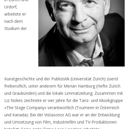
Urdorf,
arbeitete er
nach dem
Studium der
Kunstgeschichte und der Publizistik (Universität Zürich) zuerst
freiberuflich, unter anderem für Merian Hamburg (Hefte Zürich
und Graubünden) und die lokale Limmatzeitung. Zusammen mit
Liz Nokes zeichnete er vier Jahre für die Tanz- und Musikgruppe
«The Stage Company» verantwortlich (Tourneen in Österreich
und Kanada). Bei der Vistasonor AG war er an der Entwicklung
und Umsetzung von Film, Industriefilm und TV-Produktionen