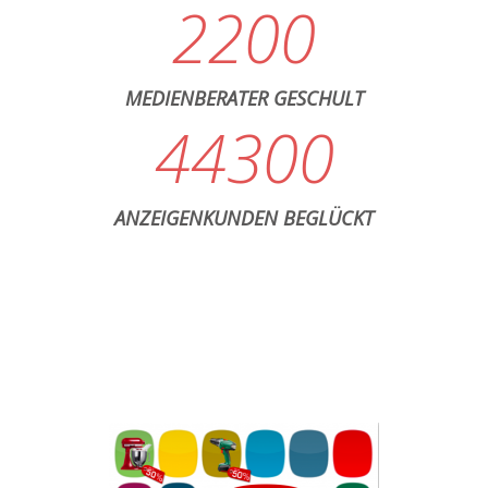
2200
MEDIENBERATER GESCHULT
44300
ANZEIGENKUNDEN BEGLÜCKT