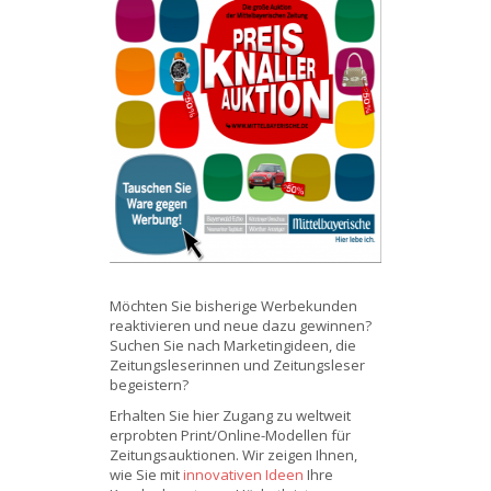
Möchten Sie bisherige Werbekunden
reaktivieren und neue dazu gewinnen?
Suchen Sie nach Marketingideen, die
Zeitungsleserinnen und Zeitungsleser
begeistern?
Erhalten Sie hier Zugang zu weltweit
erprobten Print/Online-Modellen für
Zeitungsauktionen. Wir zeigen Ihnen,
wie Sie mit
innovativen Ideen
Ihre