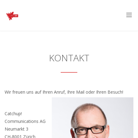
KONTAKT
Wir freuen uns auf Ihren Anruf, Ihre Mail oder Ihren Besuch!
Catchup!
Communications AG
Neumarkt 3
CH-8001 Zürich