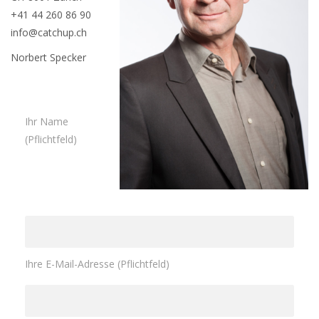
+41 44 260 86 90
info@catchup.ch
Norbert Specker
Ihr Name
(Pflichtfeld)
Ihre E-Mail-Adresse (Pflichtfeld)