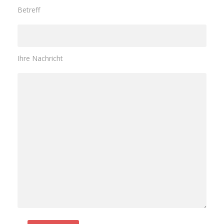
Betreff
Ihre Nachricht