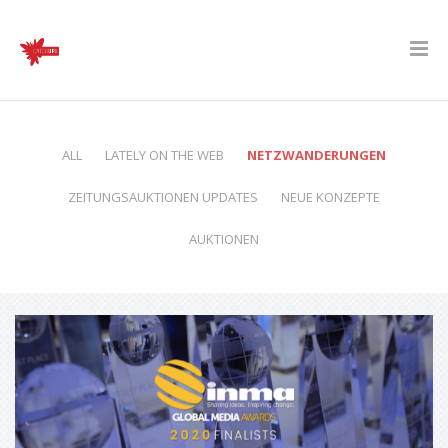
ALL
LATELY ON THE WEB
NETZWANDERUNGEN
ZEITUNGSAUKTIONEN UPDATES
NEUE KONZEPTE
AUKTIONEN