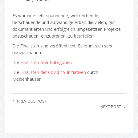
Es war eine sehr spannende, weitreichende,
tiefschauende und aufwändige Arbeit die vielen, gut
dokumentierten und erfolgreich umgesetzten Projekte
anzuschauen, einzuordnen, zu beurteilen.
Die Finalisten sind veröffentlicht. Es lohnt sich sehr
reinzuschauen.
Die
Finalisten aller Kategorien
Die
Finalisten der Covid-19 Initiativen
durch
Medienhäuser
PREVIOUS POST
NEXT POST