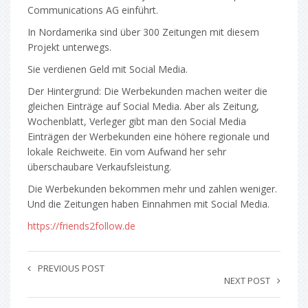
Communications AG einführt.
In Nordamerika sind über 300 Zeitungen mit diesem
Projekt unterwegs.
Sie verdienen Geld mit Social Media.
Der Hintergrund: Die Werbekunden machen weiter die
gleichen Einträge auf Social Media. Aber als Zeitung,
Wochenblatt, Verleger gibt man den Social Media
Einträgen der Werbekunden eine höhere regionale und
lokale Reichweite. Ein vom Aufwand her sehr
überschaubare Verkaufsleistung.
Die Werbekunden bekommen mehr und zahlen weniger.
Und die Zeitungen haben Einnahmen mit Social Media.
https://friends2follow.de
PREVIOUS POST
NEXT POST