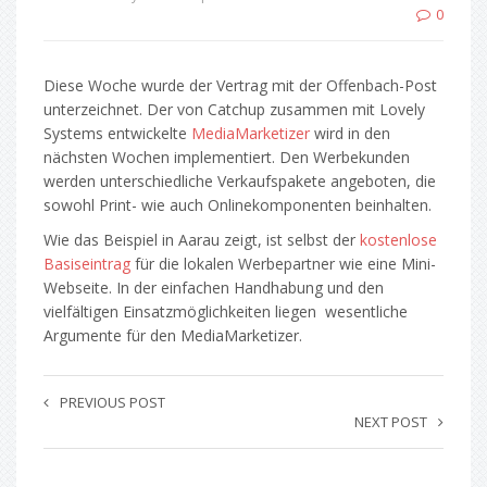
0
Diese Woche wurde der Vertrag mit der Offenbach-Post
unterzeichnet. Der von Catchup zusammen mit Lovely
Systems entwickelte
MediaMarketizer
wird in den
nächsten Wochen implementiert. Den Werbekunden
werden unterschiedliche Verkaufspakete angeboten, die
sowohl Print- wie auch Onlinekomponenten beinhalten.
Wie das Beispiel in Aarau zeigt, ist selbst der
kostenlose
Basiseintrag
für die lokalen Werbepartner wie eine Mini-
Webseite. In der einfachen Handhabung und den
vielfältigen Einsatzmöglichkeiten liegen wesentliche
Argumente für den MediaMarketizer.
PREVIOUS POST
NEXT POST