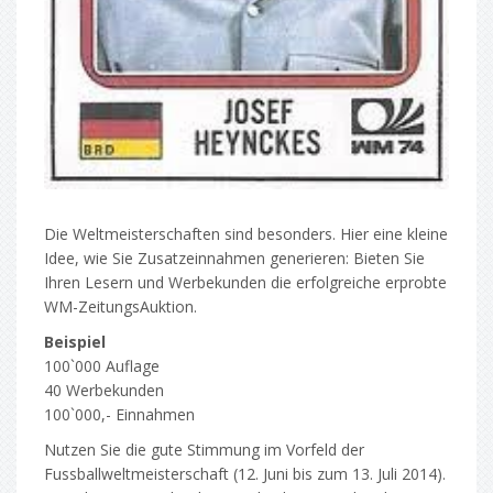
Die Weltmeisterschaften sind besonders. Hier eine kleine
Idee, wie Sie Zusatzeinnahmen generieren: Bieten Sie
Ihren Lesern und Werbekunden die erfolgreiche erprobte
WM-ZeitungsAuktion.
Beispiel
100`000 Auflage
40 Werbekunden
100`000,- Einnahmen
Nutzen Sie die gute Stimmung im Vorfeld der
Fussballweltmeisterschaft (12. Juni bis zum 13. Juli 2014).