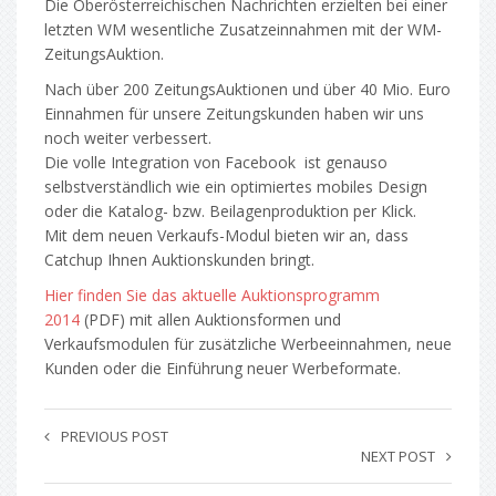
Die Oberösterreichischen Nachrichten erzielten bei einer
letzten WM wesentliche Zusatzeinnahmen mit der WM-
ZeitungsAuktion.
Nach über 200 ZeitungsAuktionen und über 40 Mio. Euro
Einnahmen für unsere Zeitungskunden haben wir uns
noch weiter verbessert.
Die volle Integration von Facebook ist genauso
selbstverständlich wie ein optimiertes mobiles Design
oder die Katalog- bzw. Beilagenproduktion per Klick.
Mit dem neuen Verkaufs-Modul bieten wir an, dass
Catchup Ihnen Auktionskunden bringt.
Hier finden Sie das aktuelle Auktionsprogramm
2014
(PDF) mit allen Auktionsformen und
Verkaufsmodulen für zusätzliche Werbeeinnahmen, neue
Kunden oder die Einführung neuer Werbeformate.
PREVIOUS POST
NEXT POST