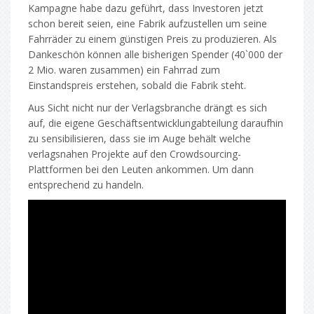
Kampagne habe dazu geführt, dass Investoren jetzt
schon bereit seien, eine Fabrik aufzustellen um seine
Fahrräder zu einem günstigen Preis zu produzieren. Als
Dankeschön können alle bisherigen Spender (40`000 der
2 Mio. waren zusammen) ein Fahrrad zum
Einstandspreis erstehen, sobald die Fabrik steht.
Aus Sicht nicht nur der Verlagsbranche drängt es sich
auf, die eigene Geschäftsentwicklungabteilung daraufhin
zu sensibilisieren, dass sie im Auge behält welche
verlagsnahen Projekte auf den Crowdsourcing-
Plattformen bei den Leuten ankommen. Um dann
entsprechend zu handeln.