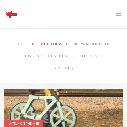
ALL
LATELY ON THE WEB
NETZWANDERUNGEN
ZEITUNGSAUKTIONEN UPDATES
NEUE KONZEPTE
AUKTIONEN
LATELY ON THE WEB